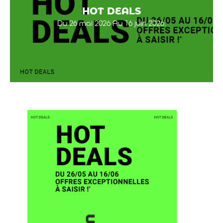
HOT DEALS
Du 26 mai 2026 Au 16 juin 2026.