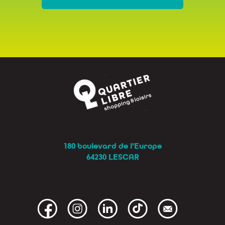
180 boulevard de l’Europe
64230 LESCAR