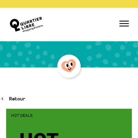
Retour