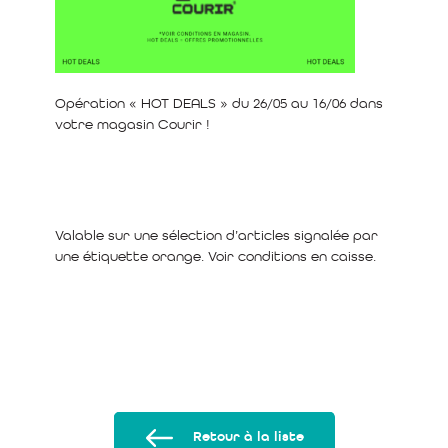
Opération « HOT DEALS » du 26/05 au 16/06 dans
votre magasin Courir !
Valable sur une sélection d’articles signalée par
une étiquette orange. Voir conditions en caisse.
Retour à la liste