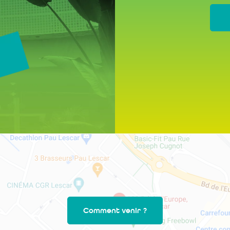
Comment venir ?