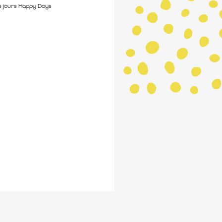
s jours Happy Days