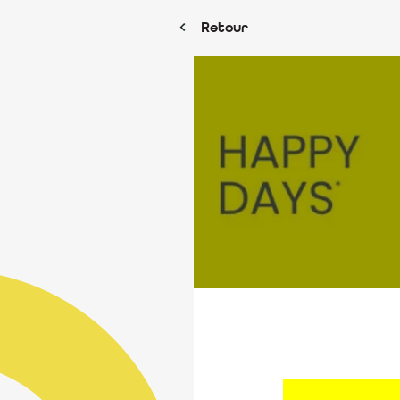
Retour