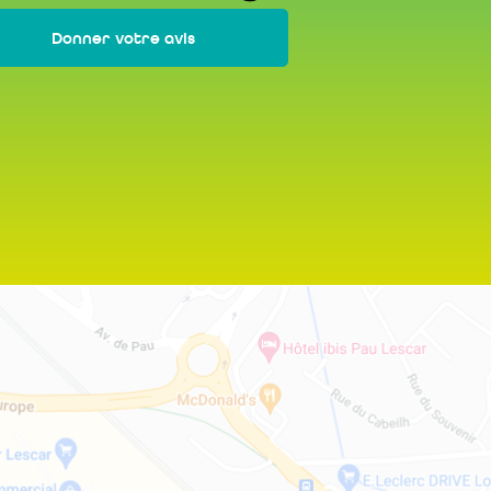
Donner votre avis