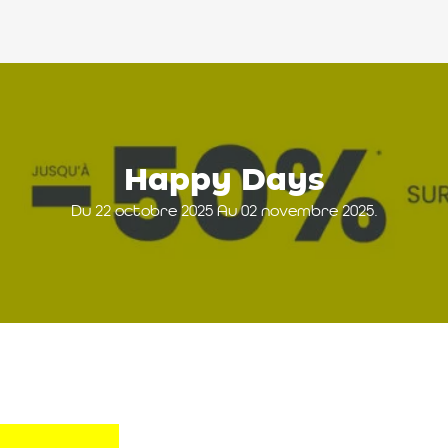
Happy Days
Du 22 octobre 2025 Au 02 novembre 2025.