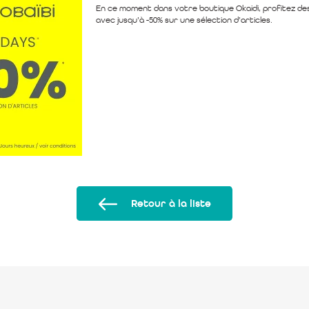
En ce moment dans votre boutique Okaidi, profitez de
avec jusqu’à -50% sur une sélection d’articles.
Retour à la liste