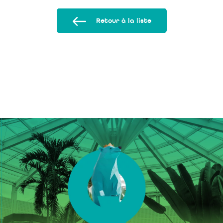
Retour à la liste