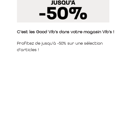
C’est les Good Vib’s dans votre magasin Vib’s !
Profitez de jusqu’à -50% sur une sélection
d’articles !