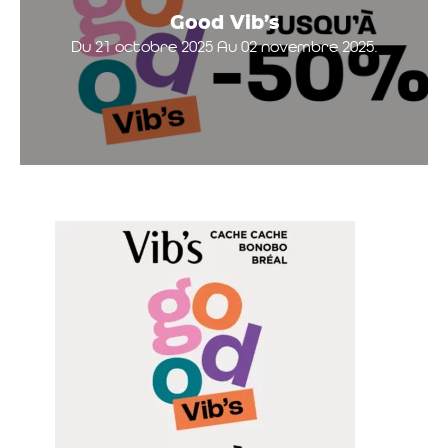
Good Vib’s
Du 21 octobre 2025 Au 02 novembre 2025.