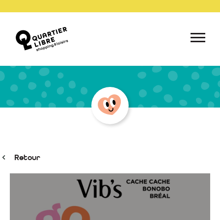
Retour