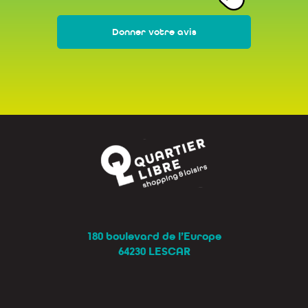
Donner votre avis
180 boulevard de l’Europe
64230 LESCAR