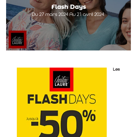
Flash Days
Du 27 mars 2024 Au 21 avril 2024.
Les