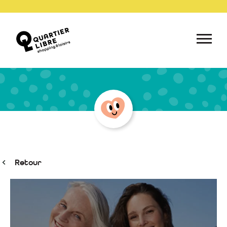
Retour