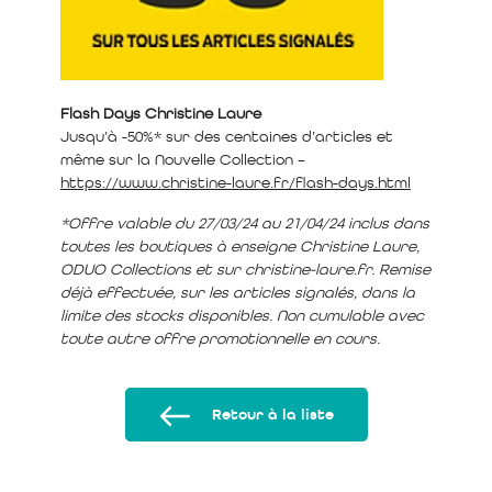
Flash Days Christine Laure
Jusqu’à -50%* sur des centaines d’articles et
même sur la Nouvelle Collection –
https://www.christine-laure.fr/flash-days.html
*Offre valable du 27/03/24 au 21/04/24 inclus dans
toutes les boutiques à enseigne Christine Laure,
ODUO Collections et sur christine-laure.fr. Remise
déjà effectuée, sur les articles signalés, dans la
limite des stocks disponibles. Non cumulable avec
toute autre offre promotionnelle en cours.
Retour à la liste