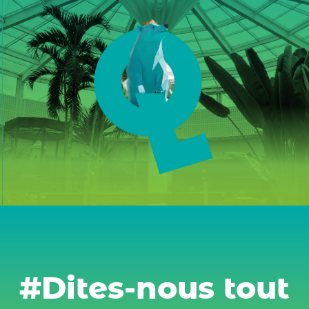
#Dites-nous tout