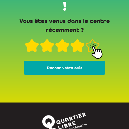
!
Vous êtes venus dans le centre
récemment ?
Donner votre avis