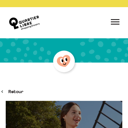
Retour