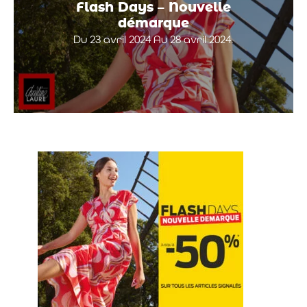
Flash Days – Nouvelle
démarque
Du 23 avril 2024 Au 28 avril 2024.