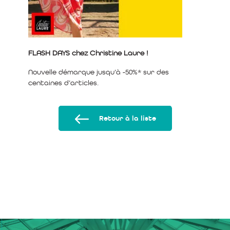
FLASH DAYS chez Christine Laure !
Nouvelle démarque jusqu’à -50%* sur des
centaines d’articles.
Retour à la liste