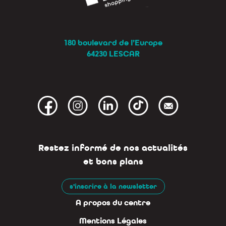
180 boulevard de l’Europe
64230 LESCAR
Restez informé de nos actualités
et bons plans
s'inscrire à la newsletter
A propos du centre
Mentions Légales