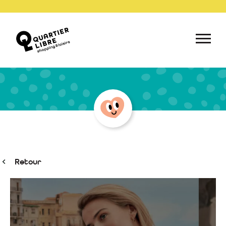
Retour