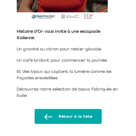
Histoire d’Or vous invite à une escapade
italienne.
Un granité au citron pour rester glaciale.
Un café brûlant pour commencer la journée.
Et des bijoux qui captent la lumière comme les
façades ensoleillées.
Découvrez notre sélection de bijoux fabriqués en
Italie.
Retour à la liste