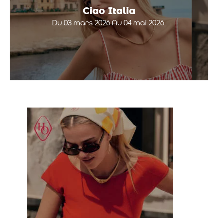
Ciao Italia
Du 03 mars 2026 Au 04 mai 2026.