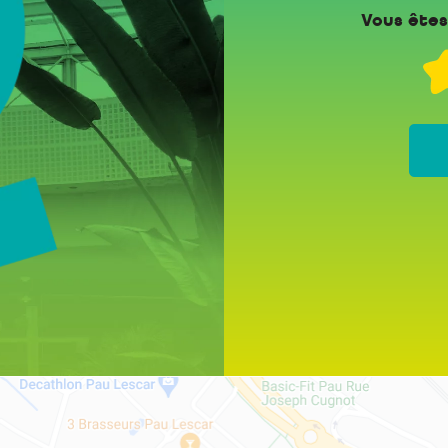
Vous êtes