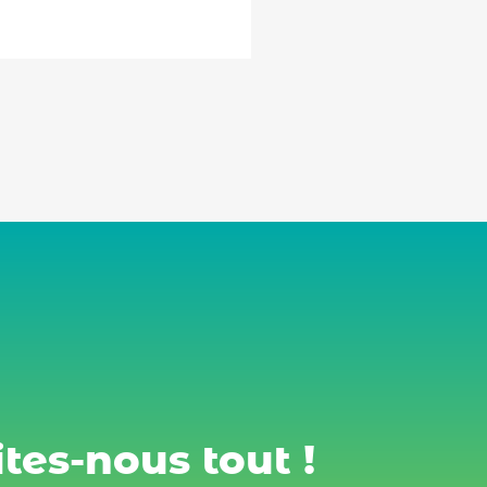
tes-nous tout !