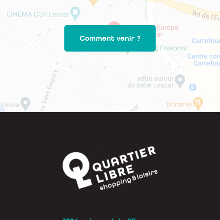
Comment venir ?