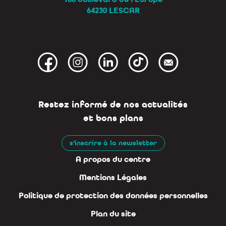
64230 LESCAR
Restez informé de nos actualités
et bons plans
s'inscrire à la newsletter
A propos du centre
Mentions Légales
Politique de protection des données personnelles
Plan du site