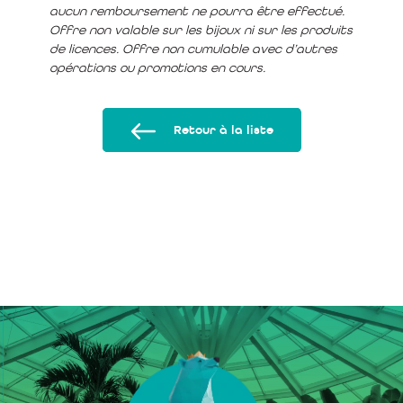
aucun remboursement ne pourra être effectué.
Offre non valable sur les bijoux ni sur les produits
de licences. Offre non cumulable avec d’autres
opérations ou promotions en cours.
Retour à la liste