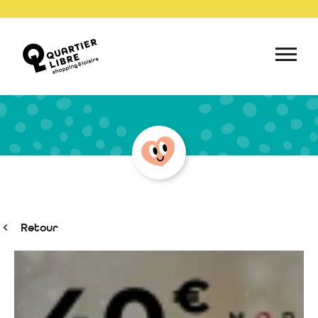
Retour