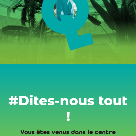
#Dites-nous tout
!
Vous êtes venus dans le centre