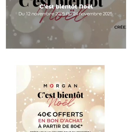
C’est bientôt Noël
Du 12 novembre 2025 Au 24 novembre 2025.