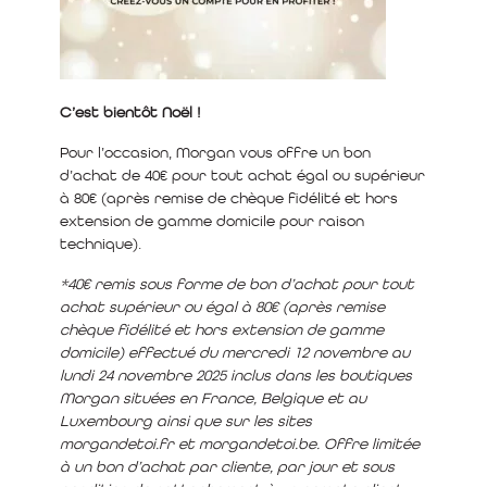
C’est bientôt Noël !
Pour l’occasion, Morgan vous offre un bon
d’achat de 40€ pour tout achat égal ou supérieur
à 80€ (après remise de chèque fidélité et hors
extension de gamme domicile pour raison
technique).
*40€ remis sous forme de bon d’achat pour tout
achat supérieur ou égal à 80€ (après remise
chèque fidélité et hors extension de gamme
domicile) effectué du mercredi 12 novembre au
lundi 24 novembre 2025 inclus dans les boutiques
Morgan situées en France, Belgique et au
Luxembourg ainsi que sur les sites
morgandetoi.fr et morgandetoi.be. Offre limitée
à un bon d’achat par cliente, par jour et sous