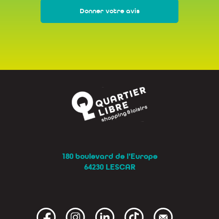
Donner votre avis
180 boulevard de l’Europe
64230 LESCAR