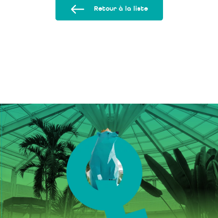
Retour à la liste