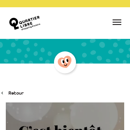
Retour