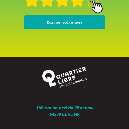
Donner votre avis
180 boulevard de l’Europe
64230 LESCAR