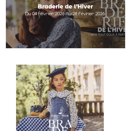
Braderie de l’Hiver
Du 04 février 2026 Au 28 février 2026.