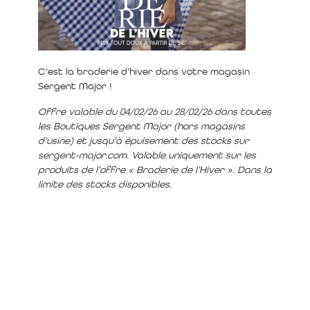
C’est la braderie d’hiver dans votre magasin
Sergent Major !
Offre valable du 04/02/26 au 28/02/26 dans toutes
les Boutiques Sergent Major (hors magasins
d’usine) et jusqu’à épuisement des stocks sur
sergent-major.com. Valable uniquement sur les
produits de l’offre « Braderie de l’Hiver ». Dans la
limite des stocks disponibles.