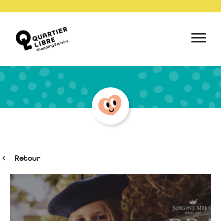
Retour