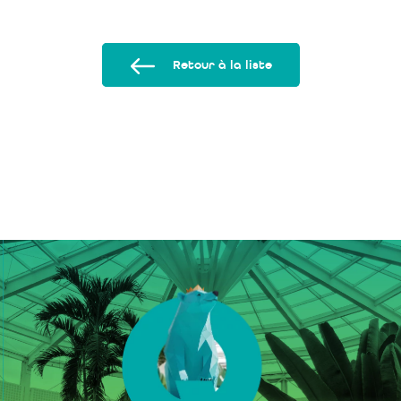
Retour à la liste