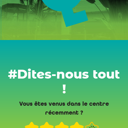
#Dites-nous tout
!
Vous êtes venus dans le centre
récemment ?