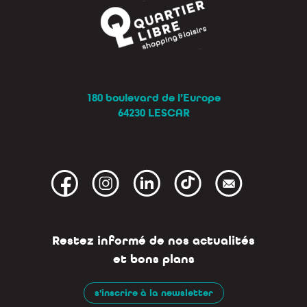
180 boulevard de l’Europe
64230 LESCAR
Restez informé de nos actualités
et bons plans
s'inscrire à la newsletter