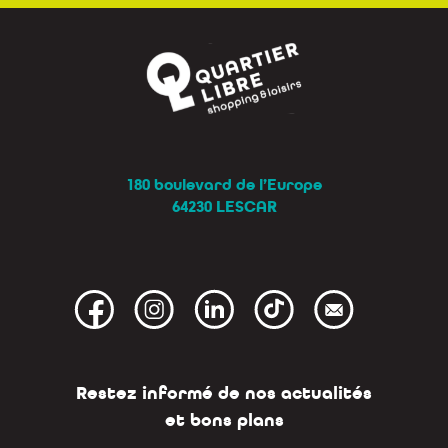
180 boulevard de l’Europe
64230 LESCAR
Restez informé de nos actualités
et bons plans