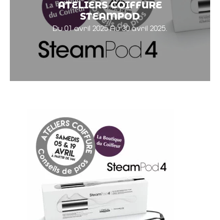
ATELIERS COIFFURE
STEAMPOD
Du 01 avril 2025 Au 30 avril 2025.