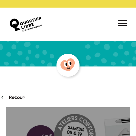
Retour