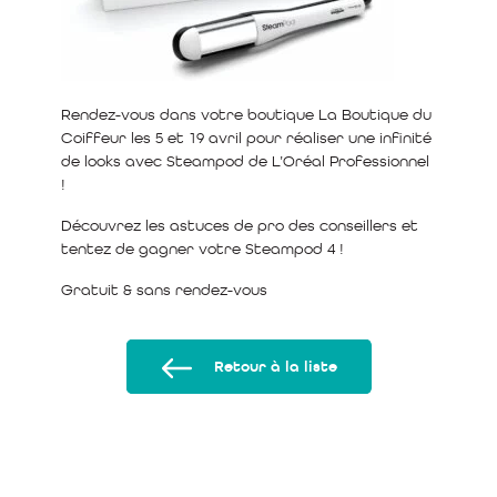
Rendez-vous dans votre boutique La Boutique du
Coiffeur les 5 et 19 avril pour réaliser une infinité
de looks avec Steampod de L’Oréal Professionnel
!
Découvrez les astuces de pro des conseillers et
tentez de gagner votre Steampod 4 !
Gratuit & sans rendez-vous
Retour à la liste