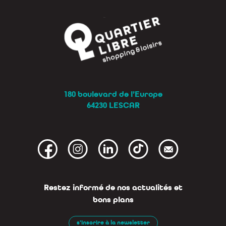
180 boulevard de l’Europe
64230 LESCAR
Restez informé de nos actualités et
bons plans
s'inscrire à la newsletter