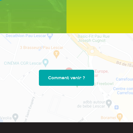
Comment venir ?