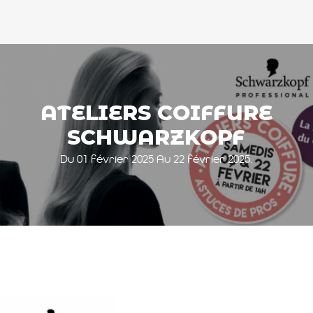
ATELIERS COIFFURE
SCHWARZKOPF
Du 01 février 2025 Au 22 février 2025.