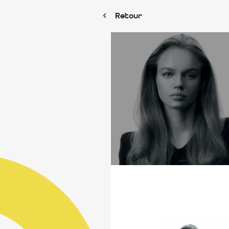
Retour