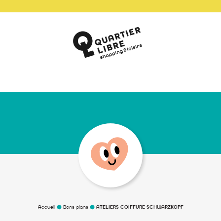
Accueil
Bons plans
ATELIERS COIFFURE SCHWARZKOPF