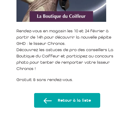
Rendez-vous en magasin les 10 et 24 février à
partir de 14h pour découvrir la nouvelle pépite
GHD : le lisseur Chronos.
Découvrez les astuces de pro des conseillers La
Boutique du Coiffeur et participez au concours
photo pour tenter de remporter votre lisseur
Chronos !
Gratuit & sans rendez-vous.
Retour à la liste