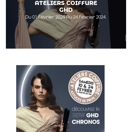
ATELIERS COIFFURE
GHD
Du 01 février 2024 Au 24 février 2024.