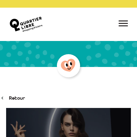
Retour