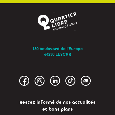
180 boulevard de l’Europe
64230 LESCAR
Restez informé de nos actualités
et bons plans