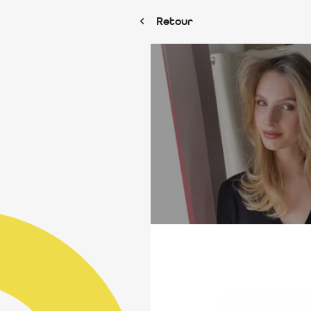
Retour