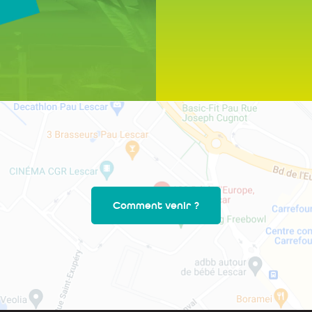
Comment venir ?