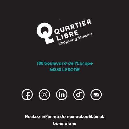
180 boulevard de l’Europe
64230 LESCAR
Restez informé de nos actualités et
bons plans