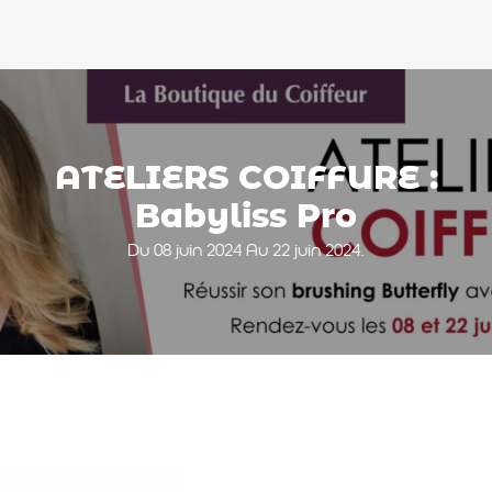
ATELIERS COIFFURE :
Babyliss Pro
Du 08 juin 2024 Au 22 juin 2024.