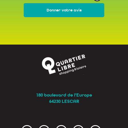
Donner votre avis
180 boulevard de l’Europe
64230 LESCAR