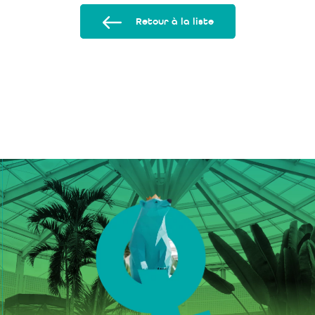
Retour à la liste