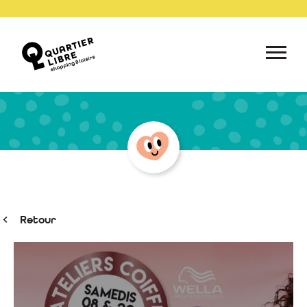
Retour