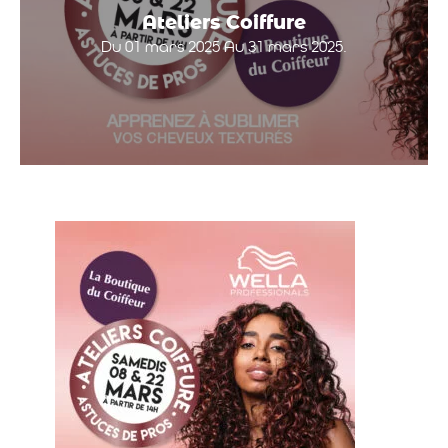
Ateliers Coiffure
Du 01 mars 2025 Au 31 mars 2025.