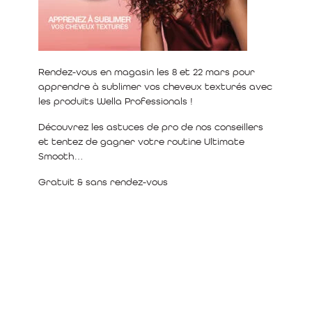
Rendez-vous en magasin les 8 et 22 mars pour
apprendre à sublimer vos cheveux texturés avec
les produits Wella Professionals !
Découvrez les astuces de pro de nos conseillers
et tentez de gagner votre routine Ultimate
Smooth…
Gratuit & sans rendez-vous