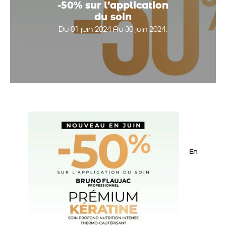
-50% sur l’application
du soin
Du 01 juin 2024 Au 30 juin 2024.
En