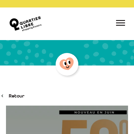
Retour