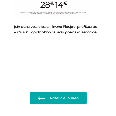
juin dans votre salon Bruno Flaujac, profitez de
-50% sur l’application du soin premium Kératine.
Retour à la liste