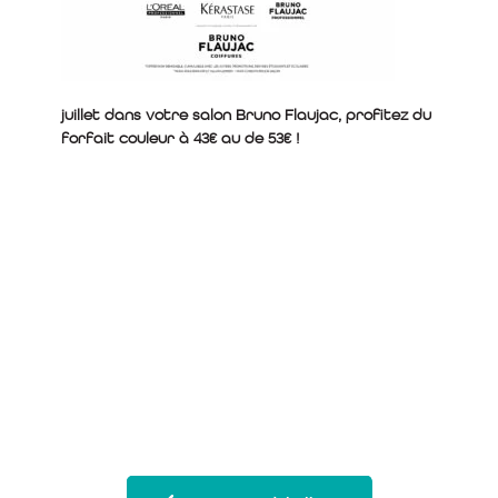
juillet dans votre salon Bruno Flaujac, profitez du
forfait couleur à 43€ au de 53€ !