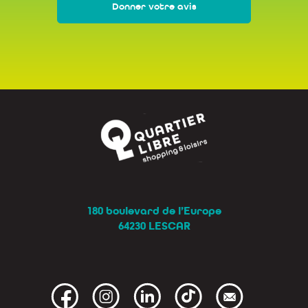
Donner votre avis
180 boulevard de l’Europe
64230 LESCAR