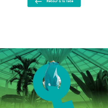
Retour à la liste