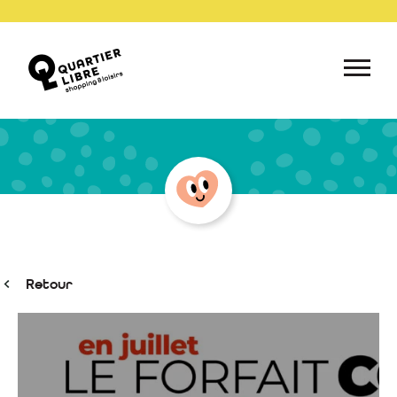
Retour