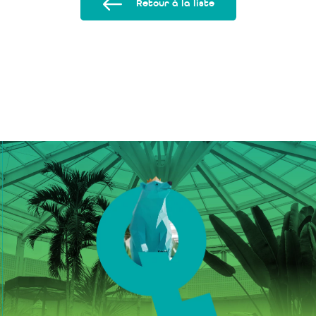
Retour à la liste