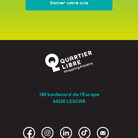
Donner votre avis
180 boulevard de l’Europe
64230 LESCAR