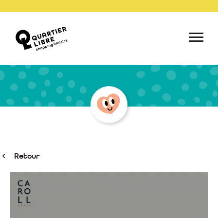
Retour