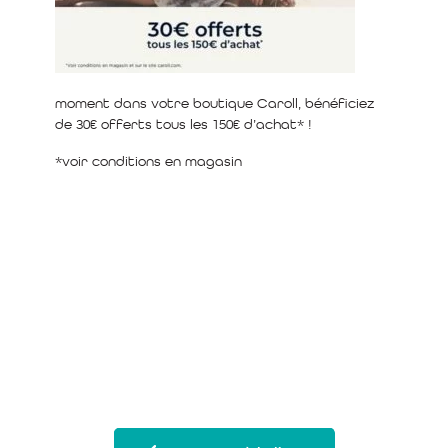
moment dans votre boutique Caroll, bénéficiez
de 30€ offerts tous les 150€ d’achat* !
*voir conditions en magasin