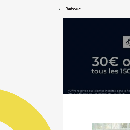
Retour