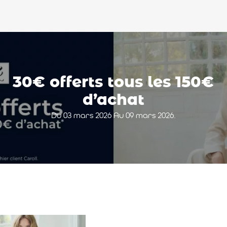
30€ offerts tous les 150€
d’achat
Du 03 mars 2026 Au 09 mars 2026.