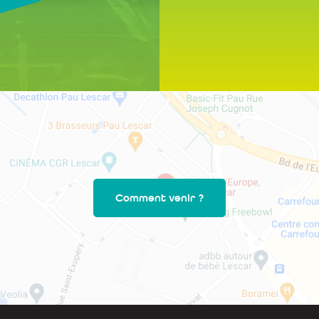
Comment venir ?