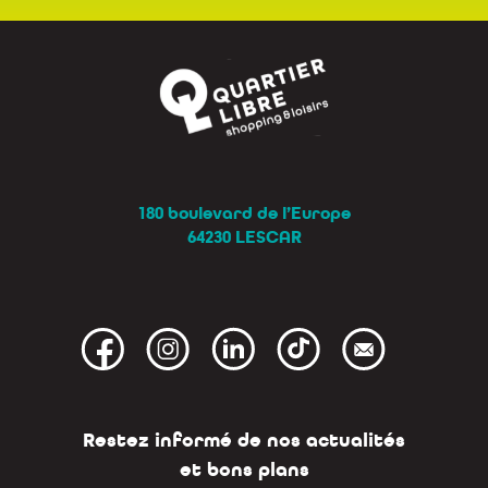
180 boulevard de l’Europe
64230 LESCAR
Restez informé de nos actualités
et bons plans