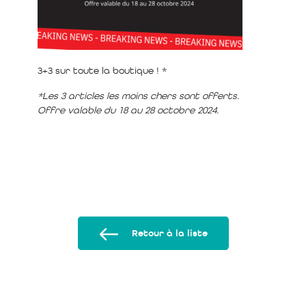
3+3 sur toute la boutique ! *
*Les 3 articles les moins chers sont offerts.
Offre valable du 18 au 28 octobre 2024.
Retour à la liste