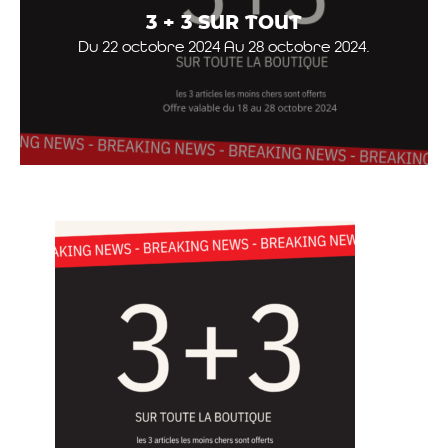
3 + 3 SUR TOUT
Du 22 octobre 2024 Au 28 octobre 2024.