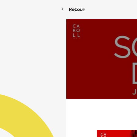
Retour