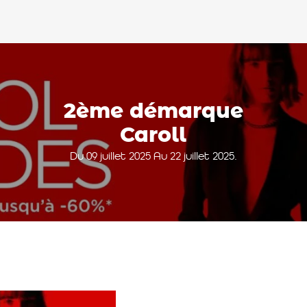
2ème démarque
Caroll
Du 09 juillet 2025 Au 22 juillet 2025.