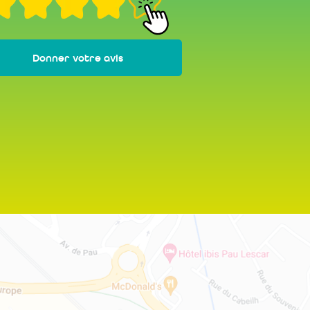
Donner votre avis