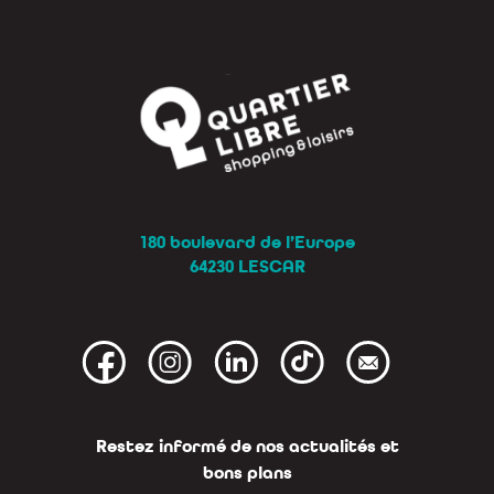
180 boulevard de l’Europe
64230 LESCAR
Restez informé de nos actualités et
bons plans