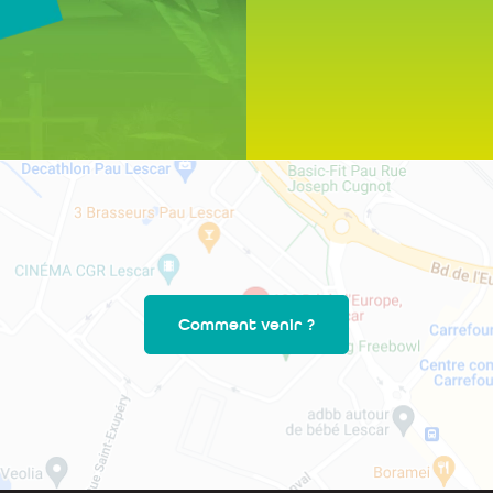
Comment venir ?