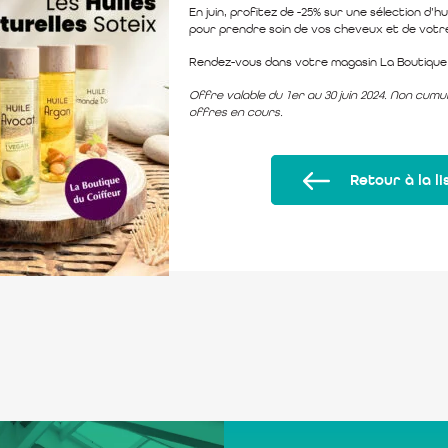
En juin, profitez de -25% sur une sélection d’hu
pour prendre soin de vos cheveux et de votre
Rendez-vous dans votre magasin La Boutique 
Offre valable du 1er au 30 juin 2024. Non cumu
offres en cours.
Retour à la li