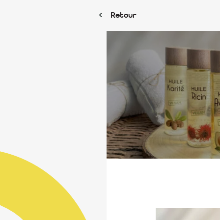
Retour