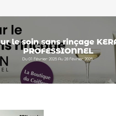
sur le soin sans rinçage KE
PROFESSIONNEL
Du 01 février 2025 Au 28 février 2025.