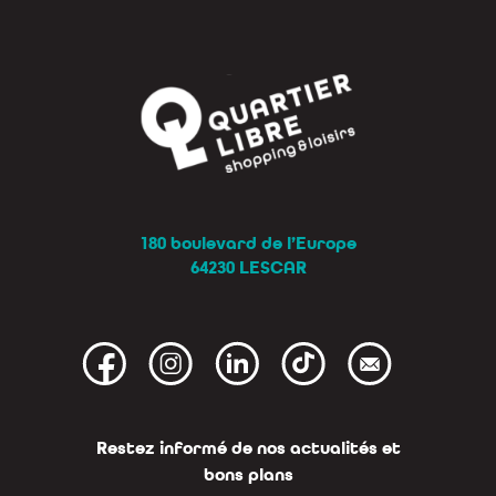
180 boulevard de l’Europe
64230 LESCAR
Restez informé de nos actualités et
bons plans