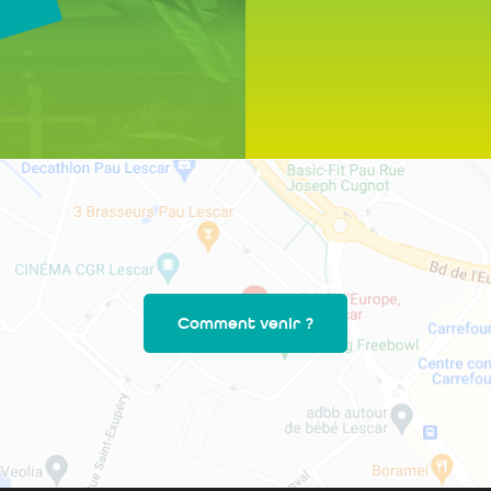
Comment venir ?