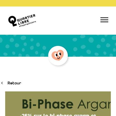
Retour