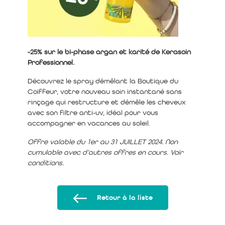
-25% sur le bi-phase argan et karité de Kerasoin
Professionnel.
Découvrez le spray démêlant la Boutique du
Coiffeur, votre nouveau soin instantané sans
rinçage qui restructure et démêle les cheveux
avec son filtre anti-uv, idéal pour vous
accompagner en vacances au soleil.
Offre valable du 1er au 31 JUILLET 2024. Non
cumulable avec d’autres offres en cours. Voir
conditions.
Retour à la liste