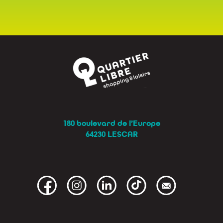
180 boulevard de l’Europe
64230 LESCAR