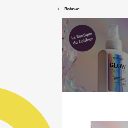
Retour