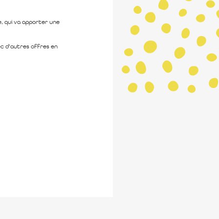
e, qui va apporter une
ec d’autres offres en