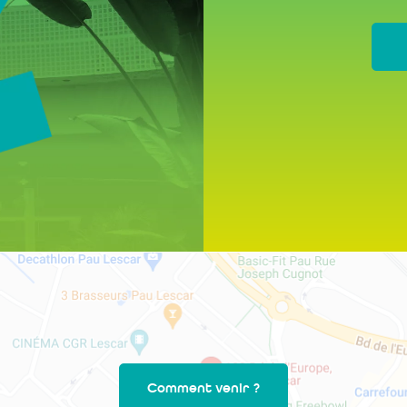
Comment venir ?