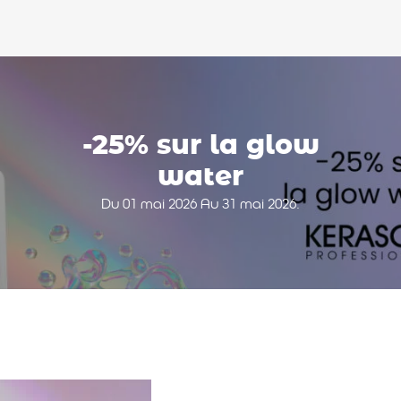
-25% sur la glow
water
Du 01 mai 2026 Au 31 mai 2026.