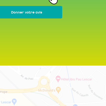
Donner votre avis