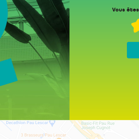
Vous êtes