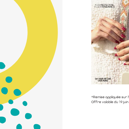
*Remise appliquée sur l’
Offre valable du 19 juin 