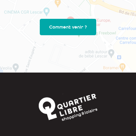
Comment venir ?