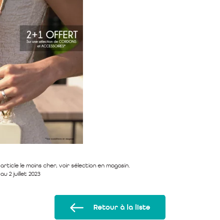
article le moins cher, voir sélection en magasin.
au 2 juillet 2023
Retour à la liste