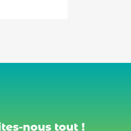
tes-nous tout !