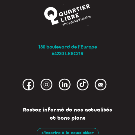
180 boulevard de l’Europe
64230 LESCAR
Restez informé de nos actualités
et bons plans
s'inscrire à la newsletter