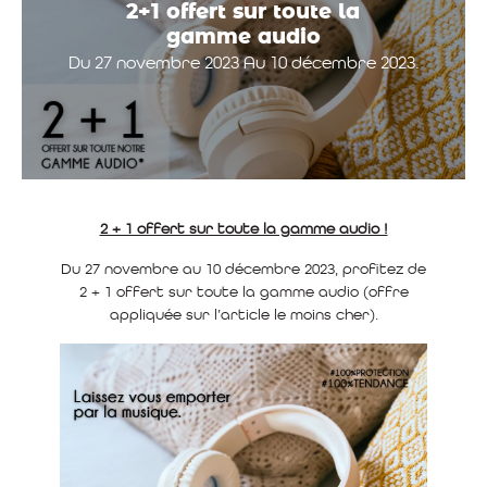
2+1 offert sur toute la
gamme audio
Du 27 novembre 2023 Au 10 décembre 2023.
2 + 1 offert sur toute la gamme audio !
Du 27 novembre au 10 décembre 2023, profitez de
2 + 1 offert sur toute la gamme audio (offre
appliquée sur l’article le moins cher).