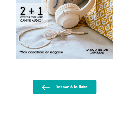
Retour à la liste