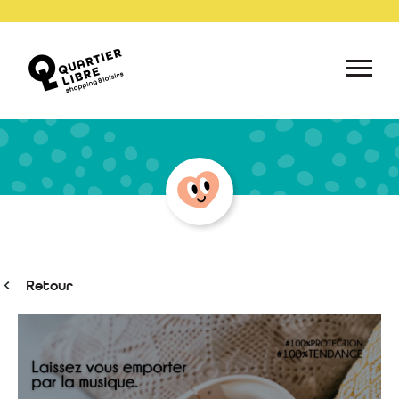
Retour