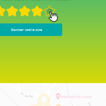
Donner votre avis