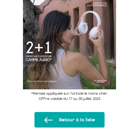
*Remise appliquée sur l’article le moins cher.
Offre valable du 17 au 30 juillet 2023
Retour à la liste