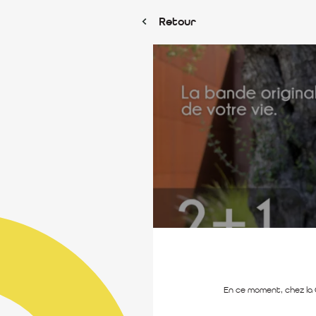
Retour
En ce moment, chez la 