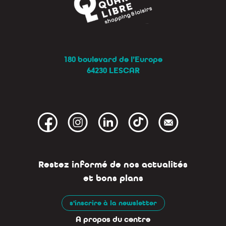
180 boulevard de l’Europe
64230 LESCAR
Restez informé de nos actualités
et bons plans
s'inscrire à la newsletter
A propos du centre