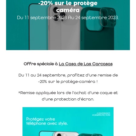
-20% sur le protège
caméra
Du 11 septembre 2023 Au 24 septembre 2023.
Offre spéciale à
La Casa de Las Carcasas
Du 11 au 24 septembre, profitez d’une remise de
-20% sur le protège-caméra !
*Remise appliquée lors de l’achat d’une coque et
d’une protection d’écran.