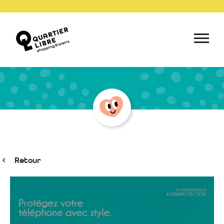
Retour