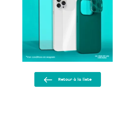
Retour à la liste