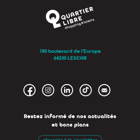
180 boulevard de l’Europe
64230 LESCAR
Restez informé de nos actualités
et bons plans