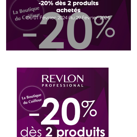
-20% dès 2 produits
achetés
Du 01 février 2024 Au 29 février 2024.