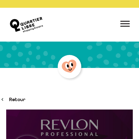
Retour