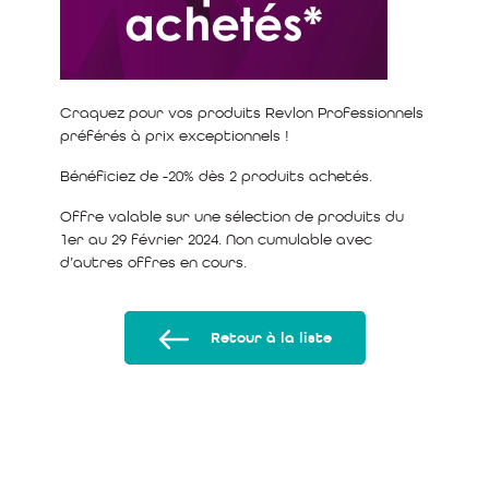
Craquez pour vos produits Revlon Professionnels
préférés à prix exceptionnels !
Bénéficiez de -20% dès 2 produits achetés.
Offre valable sur une sélection de produits du
1er au 29 février 2024. Non cumulable avec
d’autres offres en cours.
Retour à la liste