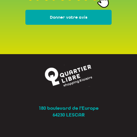
Donner votre avis
180 boulevard de l’Europe
64230 LESCAR