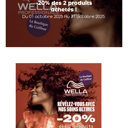
-20% des 2 produits
achetés !
Du 01 octobre 2025 Au 31 octobre 2025.