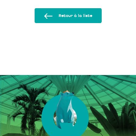
Retour à la liste