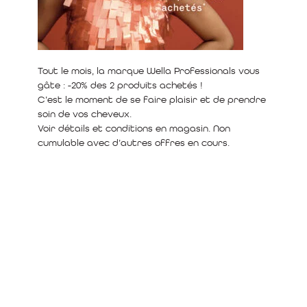
Tout le mois, la marque Wella Professionals vous
gâte : -20% des 2 produits achetés !
C’est le moment de se faire plaisir et de prendre
soin de vos cheveux.
Voir détails et conditions en magasin. Non
cumulable avec d’autres offres en cours.