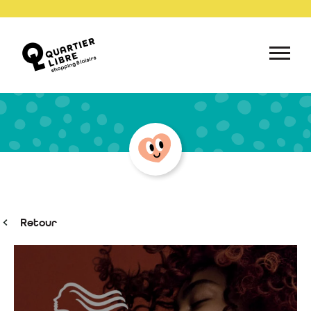
Retour