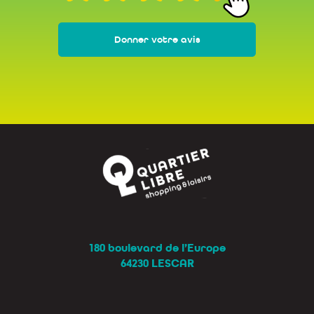
Donner votre avis
180 boulevard de l’Europe
64230 LESCAR