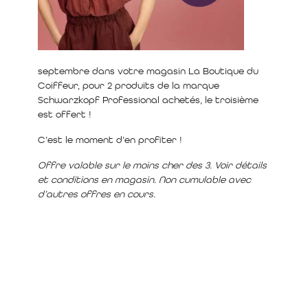
septembre dans votre magasin La Boutique du
Coiffeur, pour 2 produits de la marque
Schwarzkopf Professional achetés, le troisième
est offert !
C’est le moment d’en profiter !
Offre valable sur le moins cher des 3. Voir détails
et conditions en magasin. Non cumulable avec
d’autres offres en cours.