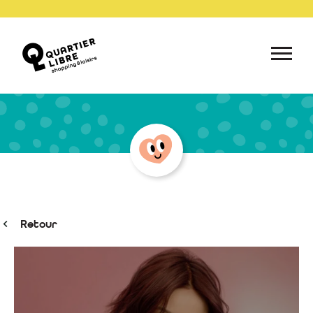
Retour