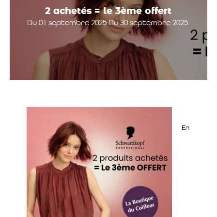
2 achetés = le 3ème offert
Du 01 septembre 2025 Au 30 septembre 2025.
En