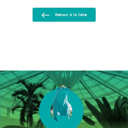
Retour à la liste