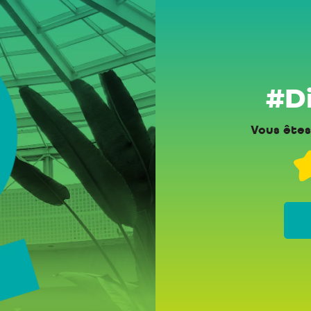
#Di
Vous êtes