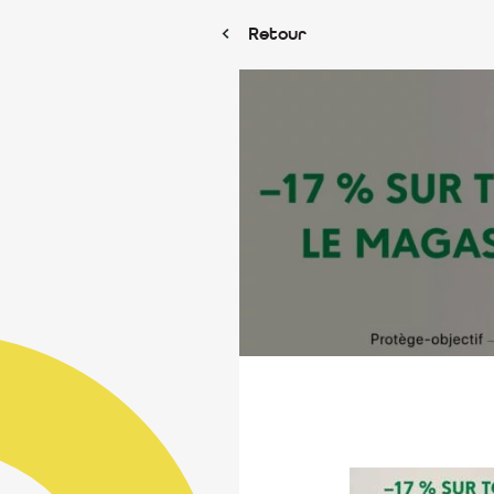
Retour