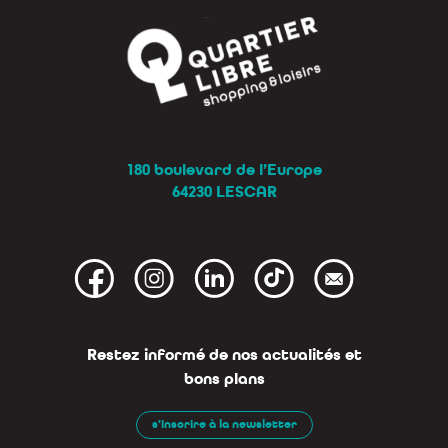
180 boulevard de l’Europe
64230 LESCAR
Restez informé de nos actualités et
bons plans
s'inscrire à la newsletter