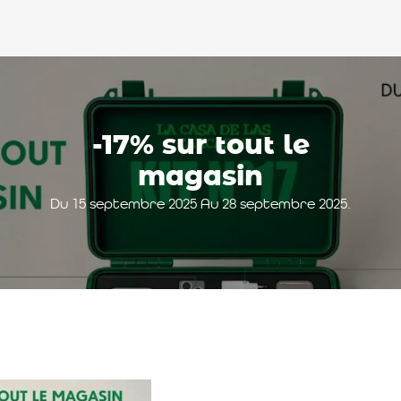
-17% sur tout le
magasin
Du 15 septembre 2025 Au 28 septembre 2025.