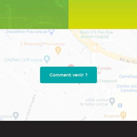
Comment venir ?