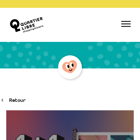
Retour