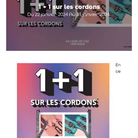
1 + 1 sur les cordons
Du 22 janvier 2024 Au 31 janvier 2024.
En
ce