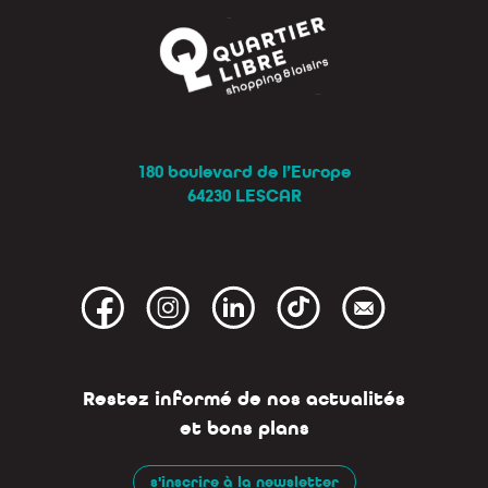
180 boulevard de l’Europe
64230 LESCAR
Restez informé de nos actualités
et bons plans
s'inscrire à la newsletter