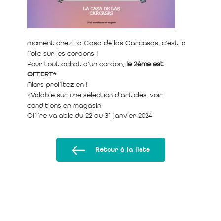
moment chez La Casa de las Carcasas, c’est la
folie sur les cordons !
Pour tout achat d’un cordon,
le 2ème est
OFFERT*
Alors profitez-en !
*Valable sur une sélection d’articles, voir
conditions en magasin
Offre valable du 22 au 31 janvier 2024
Retour à la liste