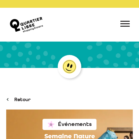
Retour
Événements
Semaine Nature