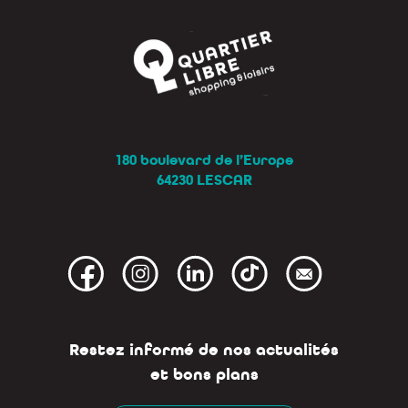
180 boulevard de l’Europe
64230 LESCAR
Restez informé de nos actualités
et bons plans