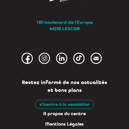
180 boulevard de l’Europe
64230 LESCAR
Restez informé de nos actualités
et bons plans
s'inscrire à la newsletter
A propos du centre
Mentions Légales