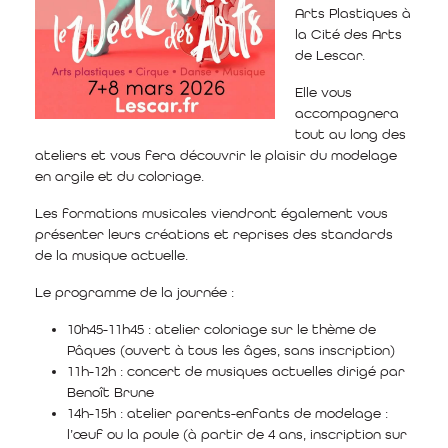
Arts Plastiques à
la Cité des Arts
de Lescar.
Elle vous
accompagnera
tout au long des
ateliers et vous fera découvrir le plaisir du modelage
en argile et du coloriage.
Les formations musicales viendront également vous
présenter leurs créations et reprises des standards
de la musique actuelle.
Le programme de la journée :
10h45-11h45 : atelier coloriage sur le thème de
Pâques (ouvert à tous les âges, sans inscription)
11h-12h : concert de musiques actuelles dirigé par
Benoît Brune
14h-15h : atelier parents-enfants de modelage :
l’œuf ou la poule (à partir de 4 ans, inscription sur