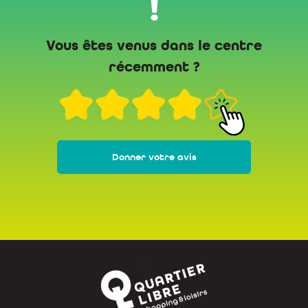
!
Vous êtes venus dans le centre
récemment ?
Donner votre avis