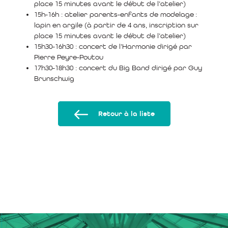
place 15 minutes avant le début de l’atelier)
15h-16h : atelier parents-enfants de modelage :
lapin en argile (à partir de 4 ans, inscription sur
place 15 minutes avant le début de l’atelier)
15h30-16h30 : concert de l’Harmonie dirigé par
Pierre Peyre-Poutou
17h30-18h30 : concert du Big Band dirigé par Guy
Brunschwig
Retour à la liste