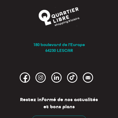
180 boulevard de l’Europe
64230 LESCAR
Restez informé de nos actualités
et bons plans