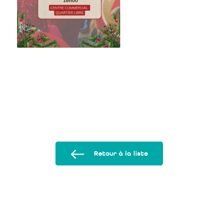
Retour à la liste