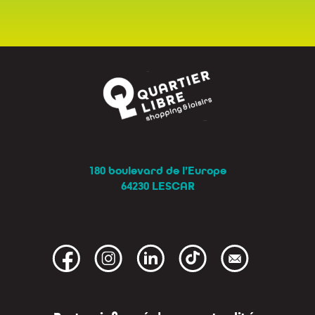
180 boulevard de l’Europe
64230 LESCAR