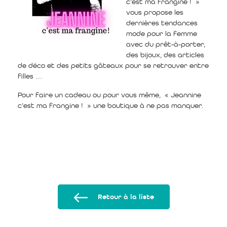
c’est ma frangine ! »
vous propose les
dernières tendances
mode pour la femme
avec du prêt-à-porter,
des bijoux, des articles
de déco et des petits gâteaux pour se retrouver entre
filles …
Pour faire un cadeau ou pour vous même, « Jeannine
c’est ma frangine ! » une boutique à ne pas manquer.
Retour à la liste