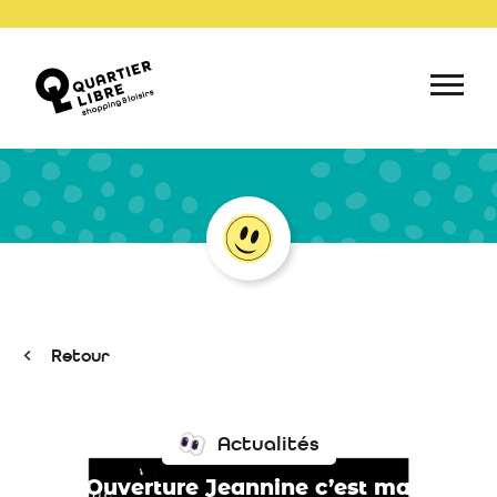
Retour
Actualités
Ouverture Jeannine c’est ma