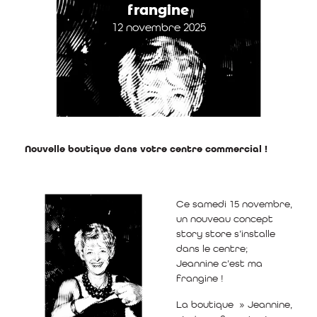
frangine
12 novembre 2025
Nouvelle boutique dans votre centre commercial !
Ce samedi 15 novembre,
un nouveau concept
story store s’installe
dans le centre;
Jeannine c’est ma
frangine !
La boutique » Jeannine,