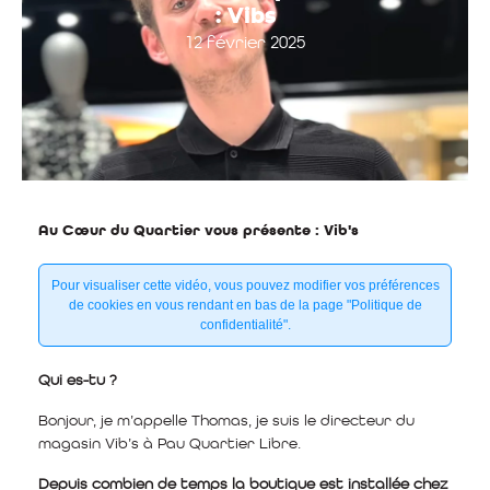
: Vibs
12 février 2025
Au Cœur du Quartier vous présente : Vib's
Pour visualiser cette vidéo, vous pouvez modifier vos préférences
de cookies en vous rendant en bas de la page "Politique de
confidentialité".
Qui es-tu ?
Bonjour, je m’appelle Thomas, je suis le directeur du
magasin Vib’s à Pau Quartier Libre.
Depuis combien de temps la boutique est installée chez