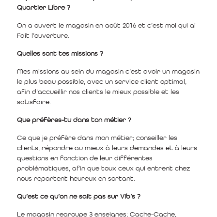
Quartier Libre ?
On a ouvert le magasin en août 2016 et c’est moi qui ai
fait l’ouverture.
Quelles sont tes missions ?
Mes missions au sein du magasin c’est avoir un magasin
le plus beau possible, avec un service client optimal,
afin d’accueillir nos clients le mieux possible et les
satisfaire.
Que préfères-tu dans ton métier ?
Ce que je préfère dans mon métier; conseiller les
clients, répondre au mieux à leurs demandes et à leurs
questions en fonction de leur différentes
problématiques, afin que toux ceux qui entrent chez
nous repartent heureux en sortant.
Qu’est ce qu’on ne sait pas sur Vib’s ?
Le magasin regroupe 3 enseignes; Cache-Cache,