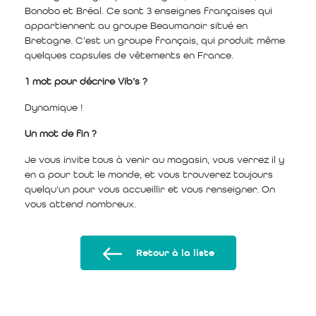
Bonobo et Bréal. Ce sont 3 enseignes françaises qui
appartiennent au groupe Beaumanoir situé en
Bretagne. C’est un groupe français, qui produit même
quelques capsules de vêtements en France.
1 mot pour décrire Vib’s ?
Dynamique !
Un mot de fin ?
Je vous invite tous à venir au magasin, vous verrez il y
en a pour tout le monde, et vous trouverez toujours
quelqu’un pour vous accueillir et vous renseigner. On
vous attend nombreux.
Retour à la liste