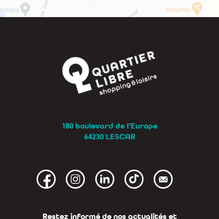
180 boulevard de l’Europe
64230 LESCAR
Restez informé de nos actualités et