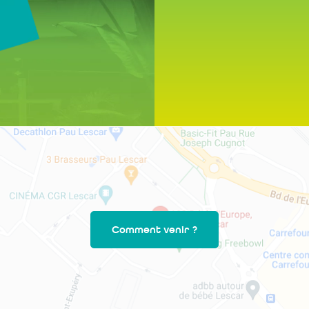
Comment venir ?