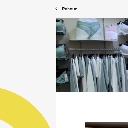
Retour