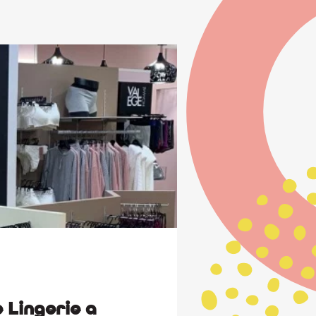
 Lingerie a