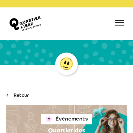
Retour
Événements
Quartier des