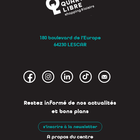
180 boulevard de l’Europe
64230 LESCAR
Restez informé de nos actualités
et bons plans
s'inscrire à la newsletter
A propos du centre