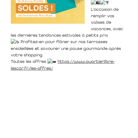
L’occasion de
remplir vos
valises de
vacances, avec
les dernières tendances estivales à petits prix
Profitez-en pour flâner sur nos terrasses
ensoleillées et savourer une pause gourmande après
votre shopping
Toutes les offres
https://www.quartierlibre-
lescar.fr/les-offres/