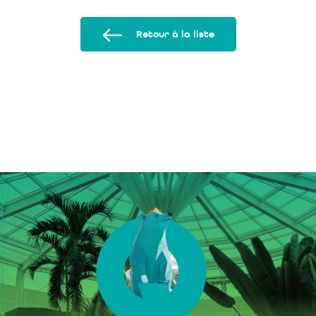
Retour à la liste