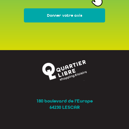
Donner votre avis
180 boulevard de l’Europe
64230 LESCAR