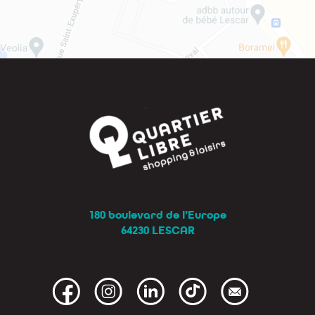
180 boulevard de l’Europe
64230 LESCAR