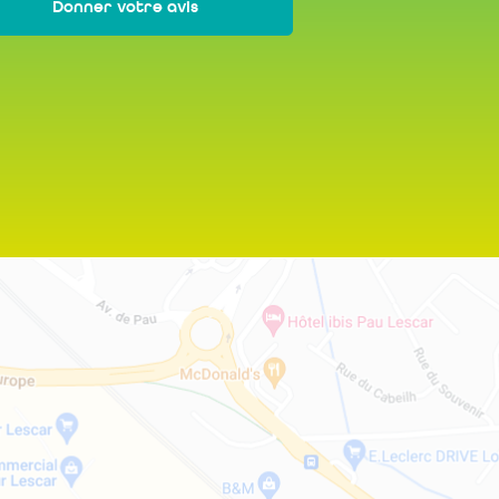
Donner votre avis