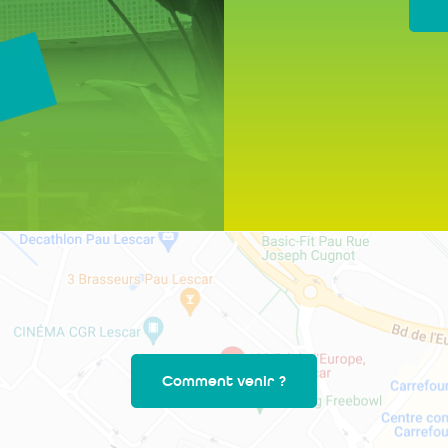
Comment venir ?