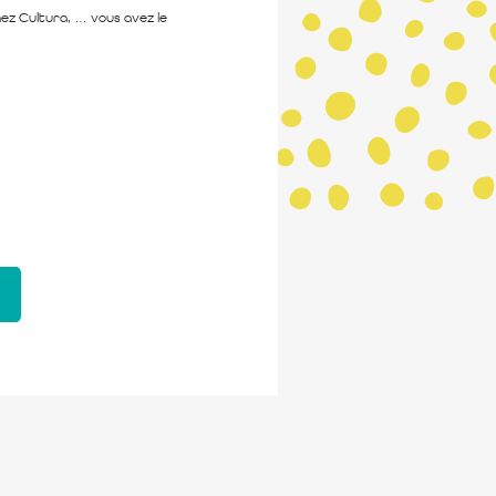
chez Cultura, … vous avez le