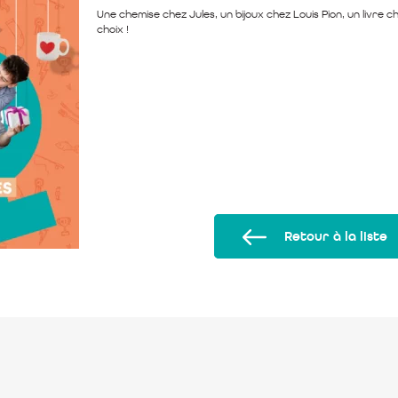
Une chemise chez Jules, un bijoux chez Louis Pion, un livre 
choix !
Retour à la liste