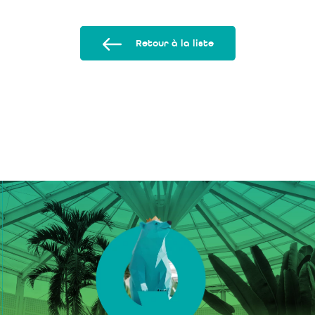
Retour à la liste