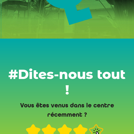
#Dites-nous tout
!
Vous êtes venus dans le centre
récemment ?