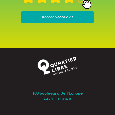
Donner votre avis
180 boulevard de l’Europe
64230 LESCAR