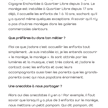
Cigogne Enchantée à Quartier Libre depuis 3 ans. Le
manège est installée à Quartier Libre depuis 17 ans
déjà, il accueille les enfants de 1 à 10 ans, sachant qu’il
y a quand même quelques exceptions. A savoir qu’il n’y
a pas d’autres manèges dans les galeries
commerciales alentours.
Que préfères-tu dans ton métier ?
Moi ce que j’adore c’est accueillir les enfants tout
simplement. Je suis installée ici, je les entends accourir
« le manège, le manège ». Ils sont attirés par les
lumières et la musique, c’est très coloré, et j’adore le
contact avec les enfants et avec leurs
accompagnants aussi bien les parents que les grands-
parents avec qui nous papotons énormément.
Une anecdote à nous partager ?
Alors oui des anecdotes il y en a ! Par exemple, il faut
savoir que lorsqu’il y a plus de 3 enfants sur le manège,
nous mettons un petit pompom. Qui dit pompom, dit