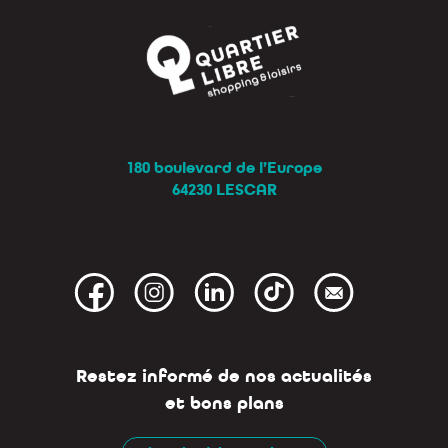
180 boulevard de l’Europe
64230 LESCAR
Restez informé de nos actualités
et bons plans