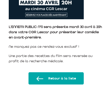
L’ENNEMI PUBLIC N°0 sera présente mardi 30 avril à 20h
dans votre CGR Lescar pour présenter leur comédie
en avant-première.
Ne manquez pas ce rendez-vous exclusif !
Une partie des recettes du film sera reversée au
profit de la recherche médicale.
Retour à la liste