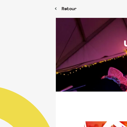
Retour