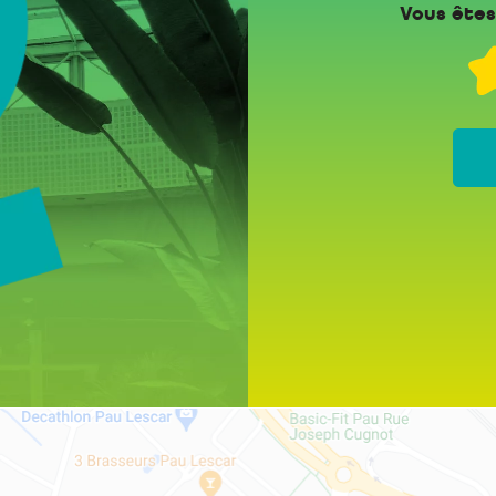
Vous êtes