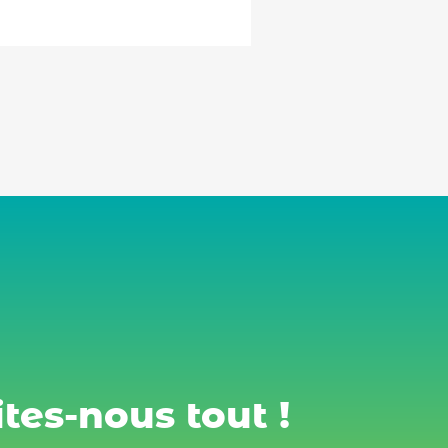
tes-nous tout !