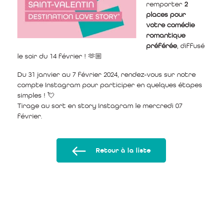
remporter
2
places pour
votre comédie
romantique
préférée
, diffusé
le soir du 14 février ! 🫶🏼
Du 31 janvier au 7 février 2024, rendez-vous sur notre
compte Instagram pour participer en quelques étapes
simples ! 💘
Tirage au sort en story Instagram le mercredi 07
février.
Retour à la liste