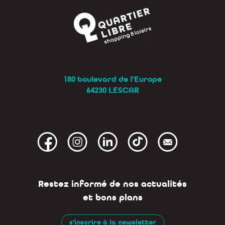
180 boulevard de l’Europe
64230 LESCAR
Restez informé de nos actualités
et bons plans
s'inscrire à la newsletter