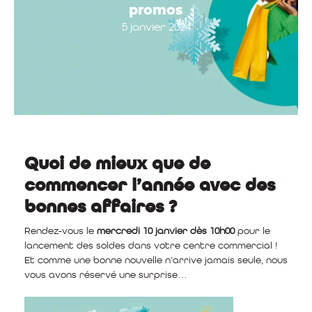
promos
5 janvier 2024
Quoi de mieux que de
commencer l’année avec des
bonnes affaires ?
Rendez-vous le
mercredi 10 janvier dès 10h00
pour le
lancement des soldes dans votre centre commercial !
Et comme une bonne nouvelle n’arrive jamais seule, nous
vous avons réservé une surprise…