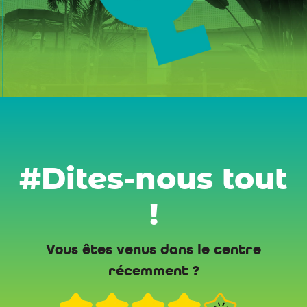
#Dites-nous tout
!
Vous êtes venus dans le centre
récemment ?