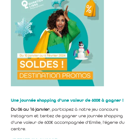
Une journée sh
opp
ing d’une valeur de 600€ à gagner !
Du 06 au 16 janvier
, participez à notre jeu concours
Instagram et tentez de gagner une journée shopping
d’une valeur de 600€ accompagnée d’Emilie, l’égerie du
centre.