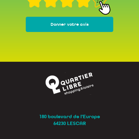
Donner votre avis
180 boulevard de l’Europe
64230 LESCAR