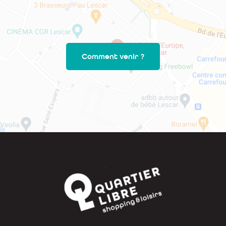
Comment venir ?