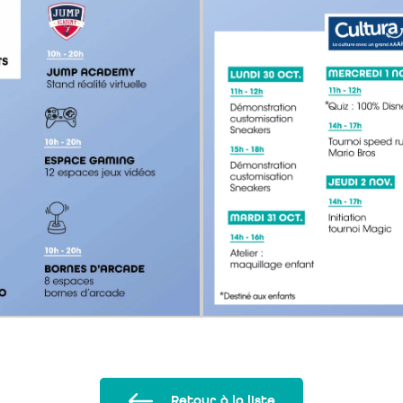
Retour à la liste